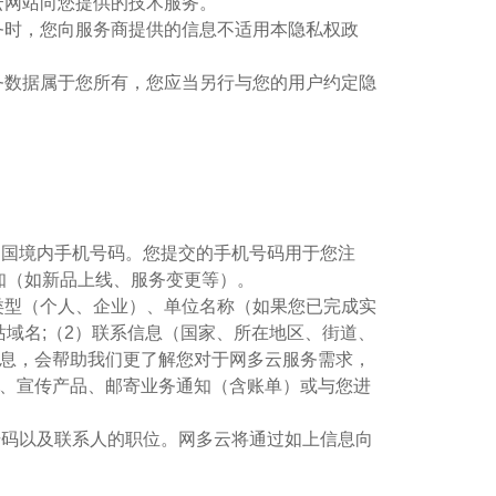
云网站向您提供的技术服务。
服务时，您向服务商提供的信息不适用本隐私权政
业务数据属于您所有，您应当另行与您的用户约定隐
共和国境内手机号码。您提交的手机号码用于您注
知（如新品上线、服务变更等）。
身份类型（个人、企业）、单位名称（如果您已完成实
域名;（2）联系信息（国家、所在地区、街道、
信息，会帮助我们更了解您对于网多云服务需求，
广、宣传产品、邮寄业务通知（含账单）或与您进
机号码以及联系人的职位。网多云将通过如上信息向