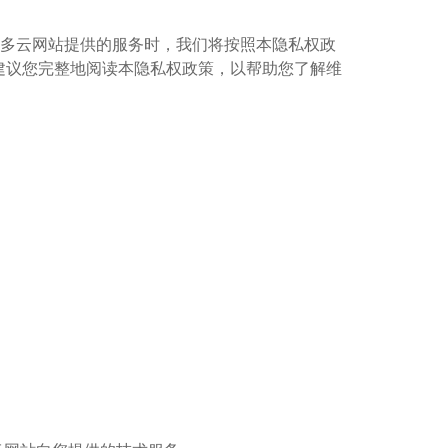
网多云网站提供的服务时，我们将按照本隐私权政
建议您完整地阅读本隐私权政策，以帮助您了解维