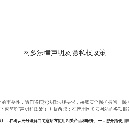
网多法律声明及隐私权政策
全的重要性，我们将按照法律法规要求，采取安全保护措施，保
以下或简称“声明和政策”）并提醒您：在使用网多云网站的各项服
策》，在确认充分理解并同意后方使用相关产品和服务。一旦您开始使用