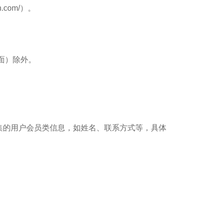
com/）。
页面）除外。
集的用户会员类信息，如姓名、联系方式等，具体