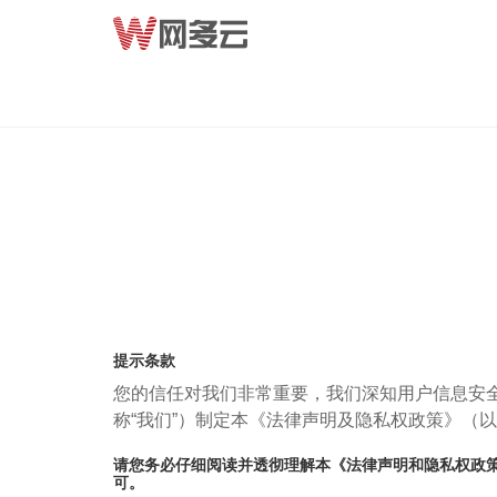
提示条款
您的信任对我们非常重要，我们深知用户信息安
称“我们”）制定本《法律声明及隐私权政策》（
请您务必仔细阅读并透彻理解本《法律声明和隐私权政
可。