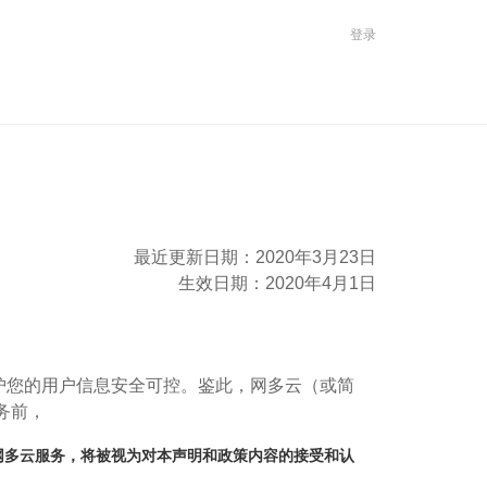
登录
最近更新日期：2020年3月23日
生效日期：2020年4月1日
护您的用户信息安全可控。鉴此，网多云（或简
务前，
网多云服务，将被视为对本声明和政策内容的接受和认