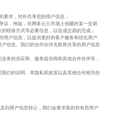
出的要求，对外共享您的用户信息；
或争议，例如，在网多云云市场上创建的某一交易
方的联络方式等必要信息，以促成交易的完成；
某些用户信息，以提供更好的客户服务和优化用户
用户信息。我们的合作伙伴无权将共享的用户信息
们业务的供应商、服务提供商和其他合作伙伴等，
照我们的说明、本隐私权政策以及其他任何相关的
如涉及到用户信息转让，我们会要求新的持有您用户