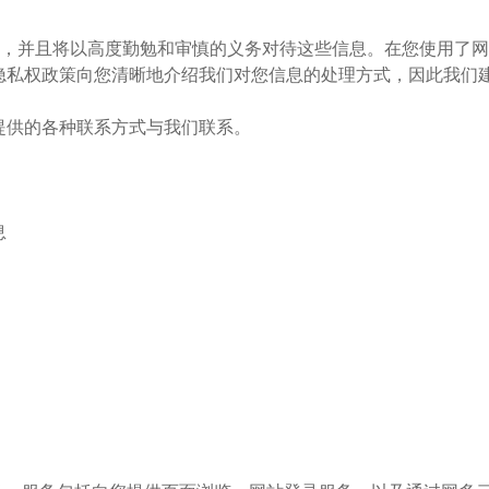
息，并且将以高度勤勉和审慎的义务对待这些信息。在您使用了
隐私权政策向您清晰地介绍我们对您信息的处理方式，因此我们
提供的各种联系方式与我们联系。
息