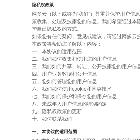
隐私权政策
网多云（以下或称为“我们”）尊重并保护用户信
策收集、处理及披露您的信息。我们希望通过本
护自己隐私权的方式。
如果您有任何疑问、意见或建议，请通过网多云
本政策将帮助您了解以下内容：
一、本协议的适用范围
二、我们如何收集和使用您的用户信息
三、我们如何共享、转让、公开披露您的用户信
四、用户业务数据和公开信息
五、您如何管理您的用户信息
六、我们如何使用cookie和同类技术
七、我们如何保护和保存您的用户信息
八、未成年人用户信息的特别约定
九、隐私权政策的更新
十、如何联系我们
一、 本协议的适用范围